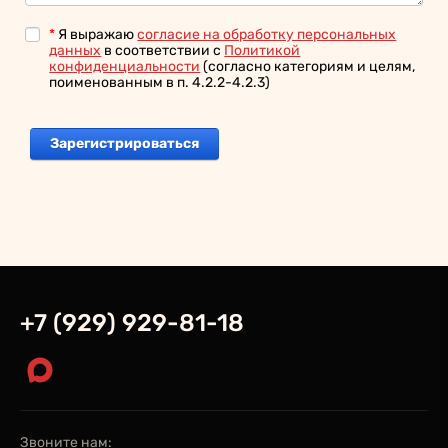
*
Я выражаю
согласие на обработку персональных
данных
в соответствии с
Политикой
конфиденциальности
(согласно категориям и целям,
поименованным в п. 4.2.2-4.2.3)
+7 (929) 929-81-18
Звоните нам: