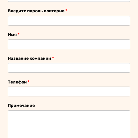
Введите пароль повторно
*
Имя
*
Название компании
*
Телефон
*
Примечание