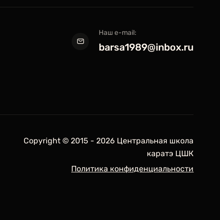
Наш e-mail:
barsa1989@inbox.ru
Copyright © 2015 - 2026 Центральная школа
каратэ ЦШК
Политика конфиденциальности