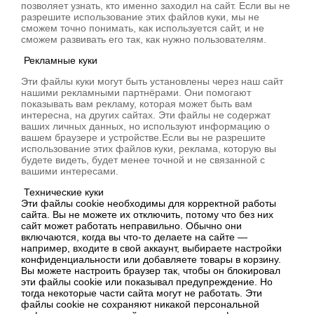
позволяет узнать, кто именно заходил на сайт. Если вы не
разрешите использование этих файлов куки, мы не
сможем точно понимать, как используется сайт, и не
сможем развивать его так, как нужно пользователям.
Рекламные куки
Эти файлы куки могут быть установлены через наш сайт
нашими рекламными партнёрами. Они помогают
показывать вам рекламу, которая может быть вам
интересна, на других сайтах. Эти файлы не содержат
ваших личных данных, но используют информацию о
вашем браузере и устройстве.Если вы не разрешите
использование этих файлов куки, реклама, которую вы
будете видеть, будет менее точной и не связанной с
вашими интересами.
Технические куки
Эти файлы cookie необходимы для корректной работы
сайта. Вы не можете их отключить, потому что без них
сайт может работать неправильно. Обычно они
включаются, когда вы что-то делаете на сайте —
например, входите в свой аккаунт, выбираете настройки
конфиденциальности или добавляете товары в корзину.
Вы можете настроить браузер так, чтобы он блокировал
эти файлы cookie или показывал предупреждение. Но
тогда некоторые части сайта могут не работать. Эти
файлы cookie не сохраняют никакой персональной