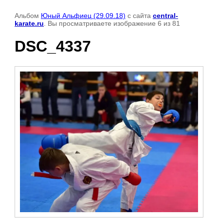
Альбом
Юный Альфиец (29.09.18)
с сайта
central-
karate.ru
. Вы просматриваете изображение 6 из 81
DSC_4337