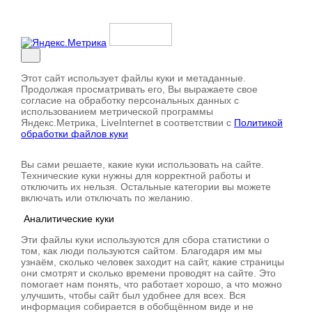
Этот сайт использует файлы куки и метаданные.
Продолжая просматривать его, Вы выражаете свое
согласие на обработку персональных данных с
использованием метрической программы
Яндекс.Метрика, LiveInternet в соответствии с
Политикой
обработки файлов куки
Вы сами решаете, какие куки использовать на сайте.
Технические куки нужны для корректной работы и
отключить их нельзя. Остальные категории вы можете
включать или отключать по желанию.
Аналитические куки
Эти файлы куки используются для сбора статистики о
том, как люди пользуются сайтом. Благодаря им мы
узнаём, сколько человек заходит на сайт, какие страницы
они смотрят и сколько времени проводят на сайте. Это
помогает нам понять, что работает хорошо, а что можно
улучшить, чтобы сайт был удобнее для всех. Вся
информация собирается в обобщённом виде и не