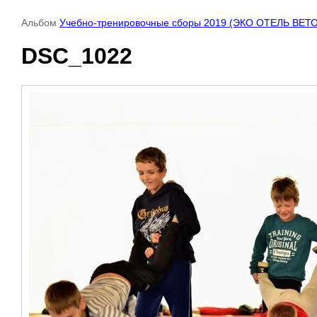
Альбом
Учебно-тренировочные сборы 2019 (ЭКО ОТЕЛЬ ВЕТ
DSC_1022