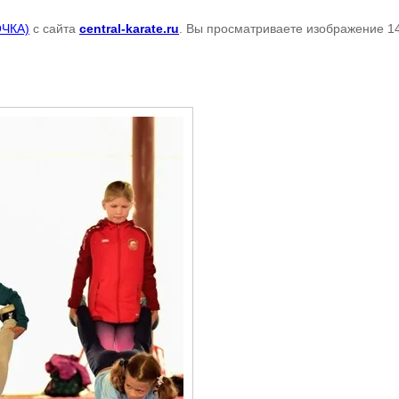
ОЧКА)
с сайта
central-karate.ru
. Вы просматриваете изображение 14