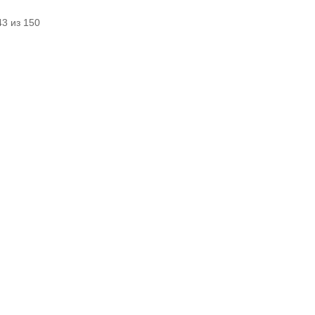
3 из 150