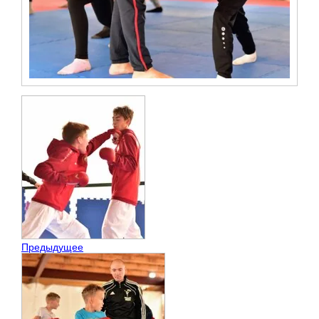
Предыдущее