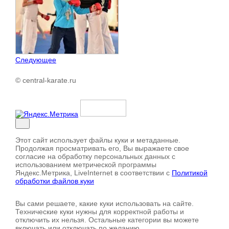
Следующее
© central-karate.ru
Этот сайт использует файлы куки и метаданные.
Продолжая просматривать его, Вы выражаете свое
согласие на обработку персональных данных с
использованием метрической программы
Яндекс.Метрика, LiveInternet в соответствии с
Политикой
обработки файлов куки
Вы сами решаете, какие куки использовать на сайте.
Технические куки нужны для корректной работы и
отключить их нельзя. Остальные категории вы можете
включать или отключать по желанию.