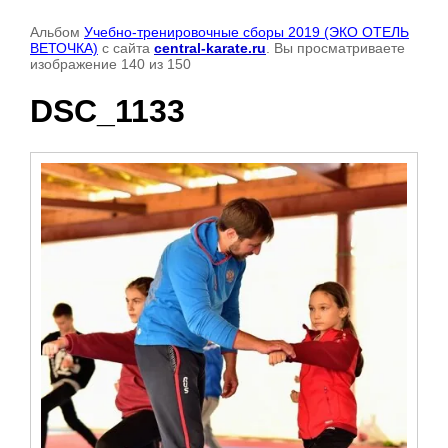
Альбом
Учебно-тренировочные сборы 2019 (ЭКО ОТЕЛЬ
ВЕТОЧКА)
с сайта
central-karate.ru
. Вы просматриваете
изображение 140 из 150
DSC_1133