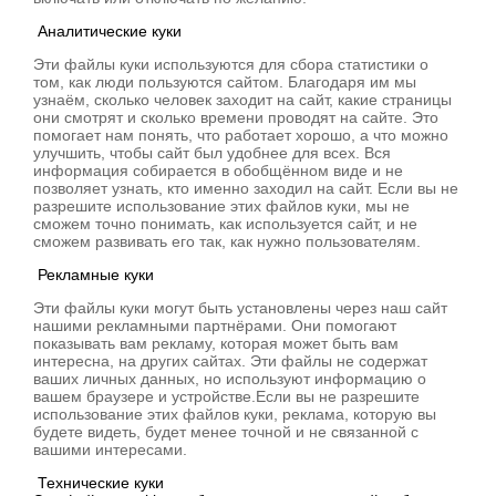
Аналитические куки
Эти файлы куки используются для сбора статистики о
том, как люди пользуются сайтом. Благодаря им мы
узнаём, сколько человек заходит на сайт, какие страницы
они смотрят и сколько времени проводят на сайте. Это
помогает нам понять, что работает хорошо, а что можно
улучшить, чтобы сайт был удобнее для всех. Вся
информация собирается в обобщённом виде и не
позволяет узнать, кто именно заходил на сайт. Если вы не
разрешите использование этих файлов куки, мы не
сможем точно понимать, как используется сайт, и не
сможем развивать его так, как нужно пользователям.
Рекламные куки
Эти файлы куки могут быть установлены через наш сайт
нашими рекламными партнёрами. Они помогают
показывать вам рекламу, которая может быть вам
интересна, на других сайтах. Эти файлы не содержат
ваших личных данных, но используют информацию о
вашем браузере и устройстве.Если вы не разрешите
использование этих файлов куки, реклама, которую вы
будете видеть, будет менее точной и не связанной с
вашими интересами.
Технические куки