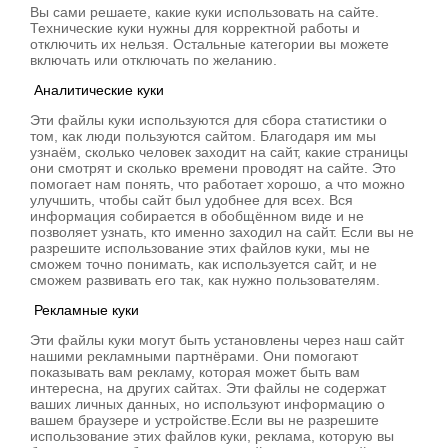
Вы сами решаете, какие куки использовать на сайте.
Технические куки нужны для корректной работы и
отключить их нельзя. Остальные категории вы можете
включать или отключать по желанию.
Аналитические куки
Эти файлы куки используются для сбора статистики о
том, как люди пользуются сайтом. Благодаря им мы
узнаём, сколько человек заходит на сайт, какие страницы
они смотрят и сколько времени проводят на сайте. Это
помогает нам понять, что работает хорошо, а что можно
улучшить, чтобы сайт был удобнее для всех. Вся
информация собирается в обобщённом виде и не
позволяет узнать, кто именно заходил на сайт. Если вы не
разрешите использование этих файлов куки, мы не
сможем точно понимать, как используется сайт, и не
сможем развивать его так, как нужно пользователям.
Рекламные куки
Эти файлы куки могут быть установлены через наш сайт
нашими рекламными партнёрами. Они помогают
показывать вам рекламу, которая может быть вам
интересна, на других сайтах. Эти файлы не содержат
ваших личных данных, но используют информацию о
вашем браузере и устройстве.Если вы не разрешите
использование этих файлов куки, реклама, которую вы