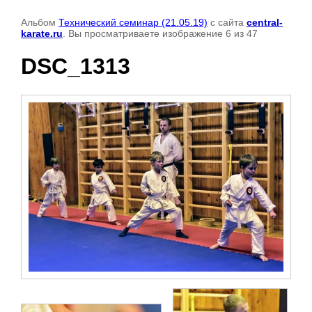
Альбом
Технический семинар (21.05.19)
с сайта
central-
karate.ru
. Вы просматриваете изображение 6 из 47
DSC_1313