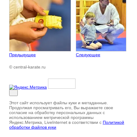
Предыдущее
Следующее
© central-karate.ru
Этот сайт использует файлы куки и метаданные.
Продолжая просматривать его, Вы выражаете свое
согласие на обработку персональных данных с
использованием метрической программы
Яндекс.Метрика, LiveInternet в соответствии с
Политикой
обработки файлов куки