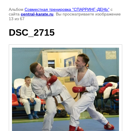
Альбом
Совместная тренировка "СПАРРИНГ-ДЕНЬ"
с
сайта
central-karate.ru
. Вы просматриваете изображение
13 из 67
DSC_2715