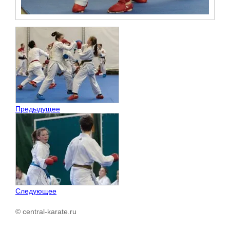
Предыдущее
Следующее
© central-karate.ru