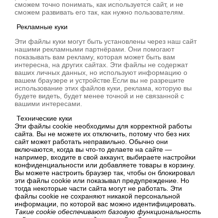
сможем точно понимать, как используется сайт, и не
сможем развивать его так, как нужно пользователям.
Рекламные куки
Эти файлы куки могут быть установлены через наш сайт
нашими рекламными партнёрами. Они помогают
показывать вам рекламу, которая может быть вам
интересна, на других сайтах. Эти файлы не содержат
ваших личных данных, но используют информацию о
вашем браузере и устройстве.Если вы не разрешите
использование этих файлов куки, реклама, которую вы
будете видеть, будет менее точной и не связанной с
вашими интересами.
Технические куки
Эти файлы cookie необходимы для корректной работы
сайта. Вы не можете их отключить, потому что без них
сайт может работать неправильно. Обычно они
включаются, когда вы что-то делаете на сайте —
например, входите в свой аккаунт, выбираете настройки
конфиденциальности или добавляете товары в корзину.
Вы можете настроить браузер так, чтобы он блокировал
эти файлы cookie или показывал предупреждение. Но
тогда некоторые части сайта могут не работать. Эти
файлы cookie не сохраняют никакой персональной
информации, по которой вас можно идентифицировать.
Такие cookie обеспечивают базовую функциональность