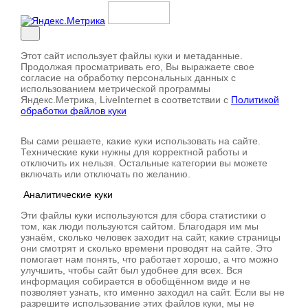
Этот сайт использует файлы куки и метаданные.
Продолжая просматривать его, Вы выражаете свое
согласие на обработку персональных данных с
использованием метрической программы
Яндекс.Метрика, LiveInternet в соответствии с
Политикой
обработки файлов куки
Вы сами решаете, какие куки использовать на сайте.
Технические куки нужны для корректной работы и
отключить их нельзя. Остальные категории вы можете
включать или отключать по желанию.
Аналитические куки
Эти файлы куки используются для сбора статистики о
том, как люди пользуются сайтом. Благодаря им мы
узнаём, сколько человек заходит на сайт, какие страницы
они смотрят и сколько времени проводят на сайте. Это
помогает нам понять, что работает хорошо, а что можно
улучшить, чтобы сайт был удобнее для всех. Вся
информация собирается в обобщённом виде и не
позволяет узнать, кто именно заходил на сайт. Если вы не
разрешите использование этих файлов куки, мы не