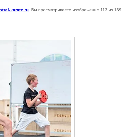
ntral-karate.ru
. Вы просматриваете изображение 113 из 139