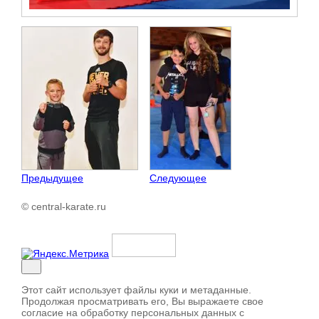
Предыдущее
Следующее
© central-karate.ru
Этот сайт использует файлы куки и метаданные.
Продолжая просматривать его, Вы выражаете свое
согласие на обработку персональных данных с