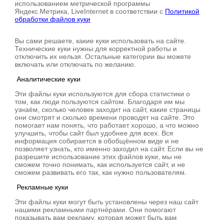
использованием метрической программы
Яндекс.Метрика, LiveInternet в соответствии с
Политикой
обработки файлов куки
Вы сами решаете, какие куки использовать на сайте.
Технические куки нужны для корректной работы и
отключить их нельзя. Остальные категории вы можете
включать или отключать по желанию.
Аналитические куки
Эти файлы куки используются для сбора статистики о
том, как люди пользуются сайтом. Благодаря им мы
узнаём, сколько человек заходит на сайт, какие страницы
они смотрят и сколько времени проводят на сайте. Это
помогает нам понять, что работает хорошо, а что можно
улучшить, чтобы сайт был удобнее для всех. Вся
информация собирается в обобщённом виде и не
позволяет узнать, кто именно заходил на сайт. Если вы не
разрешите использование этих файлов куки, мы не
сможем точно понимать, как используется сайт, и не
сможем развивать его так, как нужно пользователям.
Рекламные куки
Эти файлы куки могут быть установлены через наш сайт
нашими рекламными партнёрами. Они помогают
показывать вам рекламу, которая может быть вам