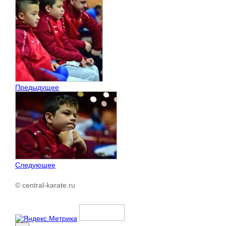
Предыдущее
Следующее
© central-karate.ru