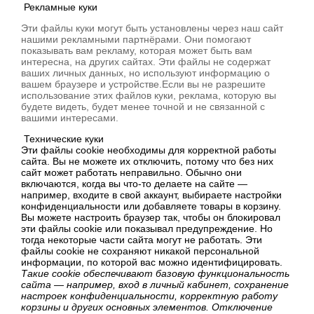
Рекламные куки
Эти файлы куки могут быть установлены через наш сайт
нашими рекламными партнёрами. Они помогают
показывать вам рекламу, которая может быть вам
интересна, на других сайтах. Эти файлы не содержат
ваших личных данных, но используют информацию о
вашем браузере и устройстве.Если вы не разрешите
использование этих файлов куки, реклама, которую вы
будете видеть, будет менее точной и не связанной с
вашими интересами.
Технические куки
Эти файлы cookie необходимы для корректной работы
сайта. Вы не можете их отключить, потому что без них
сайт может работать неправильно. Обычно они
включаются, когда вы что-то делаете на сайте —
например, входите в свой аккаунт, выбираете настройки
конфиденциальности или добавляете товары в корзину.
Вы можете настроить браузер так, чтобы он блокировал
эти файлы cookie или показывал предупреждение. Но
тогда некоторые части сайта могут не работать. Эти
файлы cookie не сохраняют никакой персональной
информации, по которой вас можно идентифицировать.
Такие cookie обеспечивают базовую функциональность
сайта — например, вход в личный кабинет, сохранение
настроек конфиденциальности, корректную работу
корзины и других основных элементов. Отключение