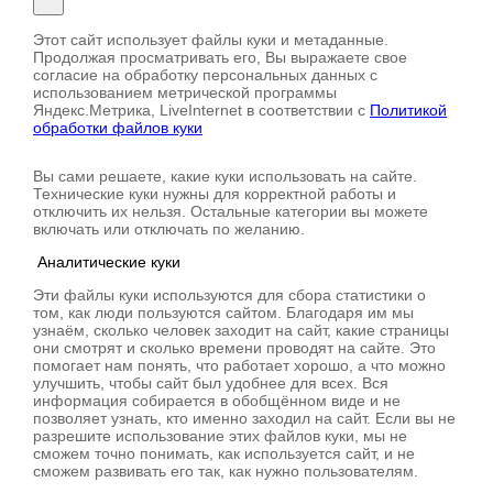
Этот сайт использует файлы куки и метаданные.
Продолжая просматривать его, Вы выражаете свое
согласие на обработку персональных данных с
использованием метрической программы
Яндекс.Метрика, LiveInternet в соответствии с
Политикой
обработки файлов куки
Вы сами решаете, какие куки использовать на сайте.
Технические куки нужны для корректной работы и
отключить их нельзя. Остальные категории вы можете
включать или отключать по желанию.
Аналитические куки
Эти файлы куки используются для сбора статистики о
том, как люди пользуются сайтом. Благодаря им мы
узнаём, сколько человек заходит на сайт, какие страницы
они смотрят и сколько времени проводят на сайте. Это
помогает нам понять, что работает хорошо, а что можно
улучшить, чтобы сайт был удобнее для всех. Вся
информация собирается в обобщённом виде и не
позволяет узнать, кто именно заходил на сайт. Если вы не
разрешите использование этих файлов куки, мы не
сможем точно понимать, как используется сайт, и не
сможем развивать его так, как нужно пользователям.