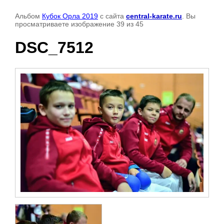
Альбом
Кубок Орла 2019
с сайта
central-karate.ru
. Вы
просматриваете изображение 39 из 45
DSC_7512