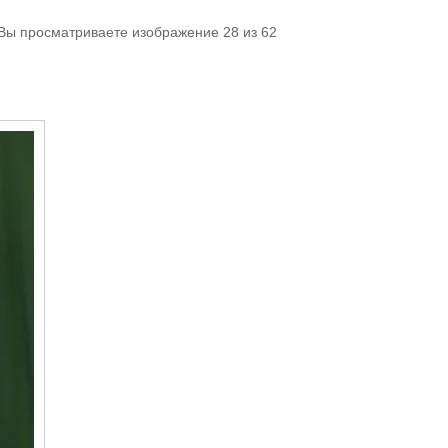
 Вы просматриваете изображение 28 из 62