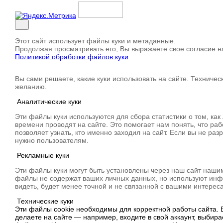
Этот сайт использует файлы куки и метаданные.
Продолжая просматривать его, Вы выражаете свое согласие на
Политикой обработки файлов куки
Вы сами решаете, какие куки использовать на сайте. Техничес
желанию.
Аналитические куки
Эти файлы куки используются для сбора статистики о том, как
времени проводят на сайте. Это помогает нам понять, что ра
позволяет узнать, кто именно заходил на сайт. Если вы не раз
нужно пользователям.
Рекламные куки
Эти файлы куки могут быть установлены через наш сайт наши
файлы не содержат ваших личных данных, но используют инфо
видеть, будет менее точной и не связанной с вашими интерес
Технические куки
Эти файлы cookie необходимы для корректной работы сайта. В
делаете на сайте — например, входите в свой аккаунт, выбир