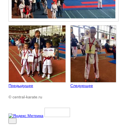
Предыдущее
Следующее
© central-karate.ru