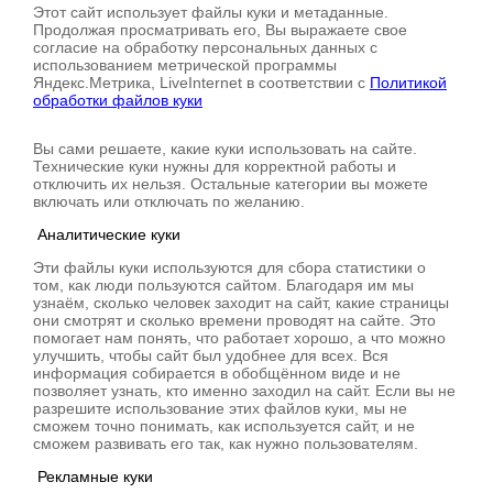
Этот сайт использует файлы куки и метаданные.
Продолжая просматривать его, Вы выражаете свое
согласие на обработку персональных данных с
использованием метрической программы
Яндекс.Метрика, LiveInternet в соответствии с
Политикой
обработки файлов куки
Вы сами решаете, какие куки использовать на сайте.
Технические куки нужны для корректной работы и
отключить их нельзя. Остальные категории вы можете
включать или отключать по желанию.
Аналитические куки
Эти файлы куки используются для сбора статистики о
том, как люди пользуются сайтом. Благодаря им мы
узнаём, сколько человек заходит на сайт, какие страницы
они смотрят и сколько времени проводят на сайте. Это
помогает нам понять, что работает хорошо, а что можно
улучшить, чтобы сайт был удобнее для всех. Вся
информация собирается в обобщённом виде и не
позволяет узнать, кто именно заходил на сайт. Если вы не
разрешите использование этих файлов куки, мы не
сможем точно понимать, как используется сайт, и не
сможем развивать его так, как нужно пользователям.
Рекламные куки