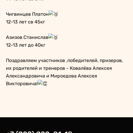
Чигвинцев Платон
12-13 лет св 45кг
Азизов Станислав
12-13 лет до 40кг
Поздравляем участников ,победителей, призеров,
их родителей и тренеров - Ковалёва Алексея
Александровича и Мироедова Алексея
Викторовича!