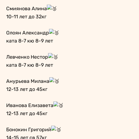
Смиянова Алина
10-11 лет до 32кг
Олоян Александр
ката 8-7 кю 8-9 лет
Левченко Нестор
ката 8-7 кю 8-9 лет
Анурьева Милана
12-13 лет до 45кг
Иванова Елизавета
12-13 лет до 45кг
Бонокин Григорий
14-15 лет св 57кг