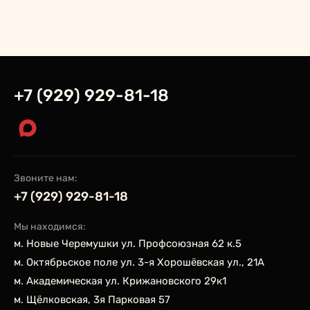
+7 (929) 929-81-18
Звоните нам:
+7 (929) 929-81-18
Мы находимся:
м. Новые Черемушки ул. Профсоюзная 62 к.5
м. Октябрьское поле ул. 3-я Хорошёвская ул., 21А
м. Академическая ул. Крижановского 29к1
м. Щёлковская, 3я Парковая 57